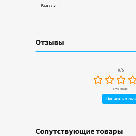
Высота
Отзывы
0/5
Отзывов 0
Написать отзыв
Сопутствующие товары