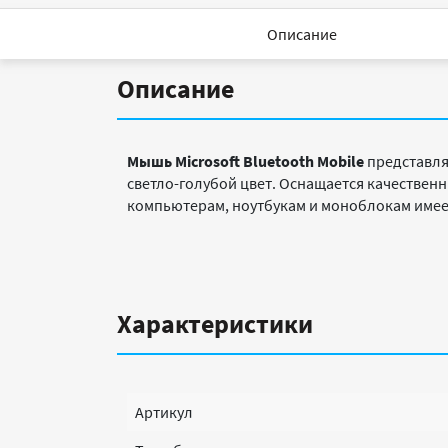
Описание
Описание
Мышь Microsoft Bluetooth Mobile
представля
светло-голубой цвет. Оснащается качествен
компьютерам, ноутбукам и моноблокам имеет
Характеристики
Артикул