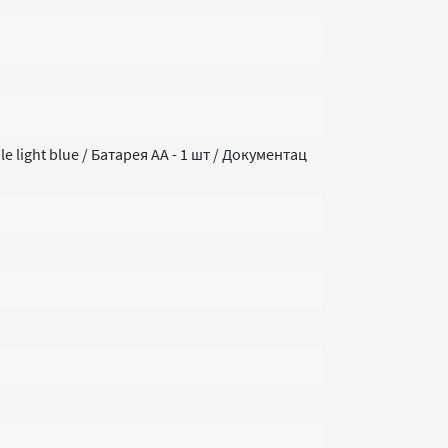
e light blue / Батарея AA - 1 шт / Документац