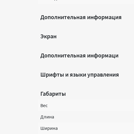
Дополнительная информация
Экран
Дополнительная информаци
Шрифты и языки управления
Габариты
Вес
Длина
Ширина