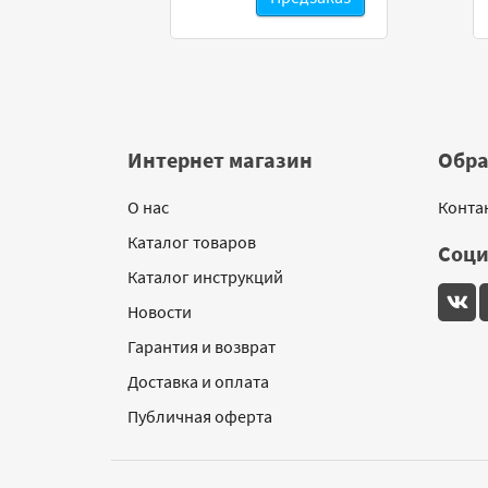
Интернет магазин
Обра
О нас
Конта
Каталог товаров
Соци
Каталог инструкций
Новости
Гарантия и возврат
Доставка и оплата
Публичная оферта