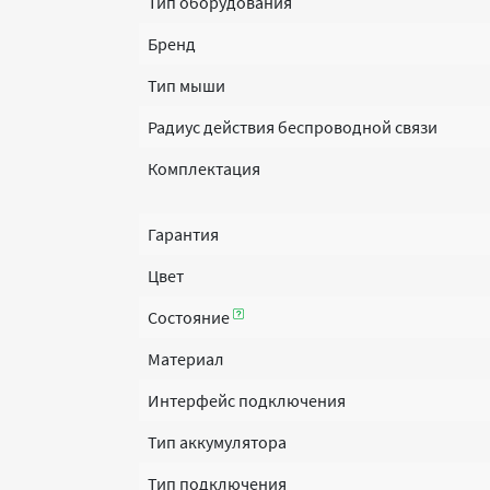
Тип оборудования
Бренд
Тип мыши
Радиус действия беспроводной связи
Комплектация
Гарантия
Цвет
Состояние
Материал
Интерфейс подключения
Тип аккумулятора
Тип подключения