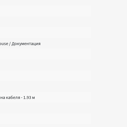
Mouse / Документация
а кабеля - 1.93 м