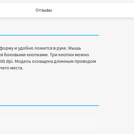
Отзывы
форму и удобно ложится в руке. Мышь
умя боковыми кнопками. Три кнопки можно
200 dpi. Модель оснащена длинным проводом
чего места.