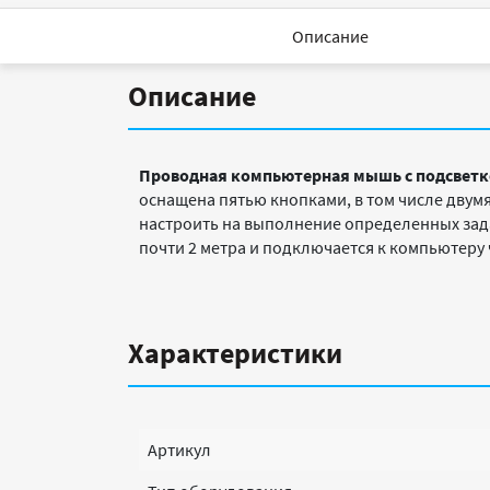
Описание
Описание
Проводная компьютерная мышь с подсветкой 
оснащена пятью кнопками, в том числе двум
настроить на выполнение определенных зад
почти 2 метра и подключается к компьютеру
Характеристики
Артикул