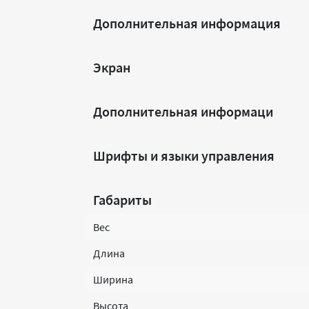
Дополнительная информация
Экран
Дополнительная информаци
Шрифты и языки управления
Габариты
Вес
Длина
Ширина
Высота