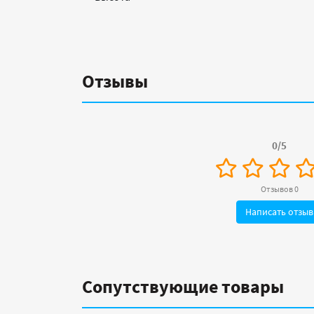
Отзывы
0/5
Отзывов 0
Написать отзыв
Сопутствующие товары