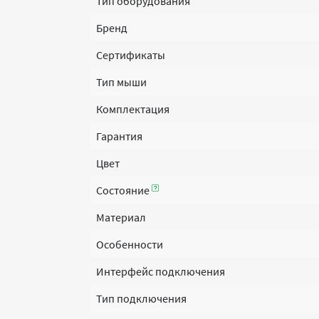
Тип оборудования
Бренд
Сертификаты
Тип мыши
Комплектация
Гарантия
Цвет
Состояние
Материал
Особенности
Интерфейс подключения
Тип подключения