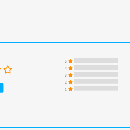
5
4
3
2
1