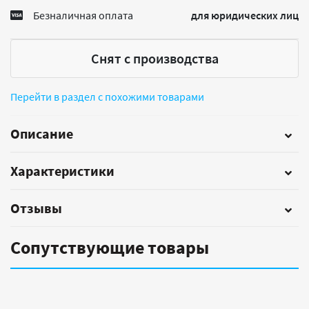
Безналичная оплата
для юридических лиц
Снят с производства
Перейти в раздел с похожими товарами
Описание
Характеристики
Отзывы
Сопутствующие товары