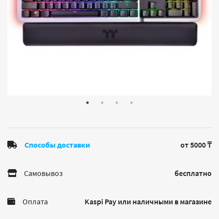
Способы доставки
от 5000 ₸
Самовывоз
бесплатно
Оплата
Kaspi Pay или наличными в магазине