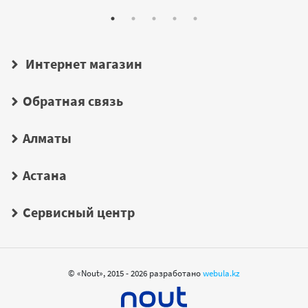
Интернет магазин
Обратная связь
Алматы
Астана
Сервисный центр
© «Nout», 2015 - 2026 разработано
webula.kz