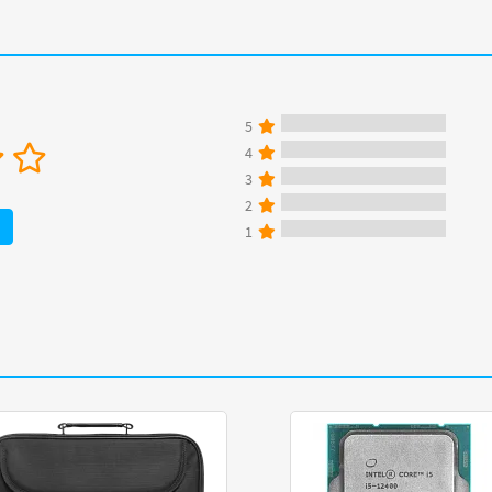
5
4
3
2
1