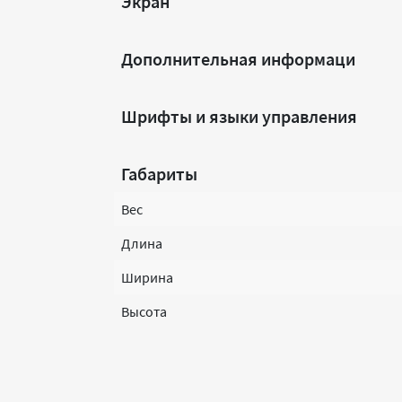
Экран
Дополнительная информаци
Шрифты и языки управления
Габариты
Вес
Длина
Ширина
Высота