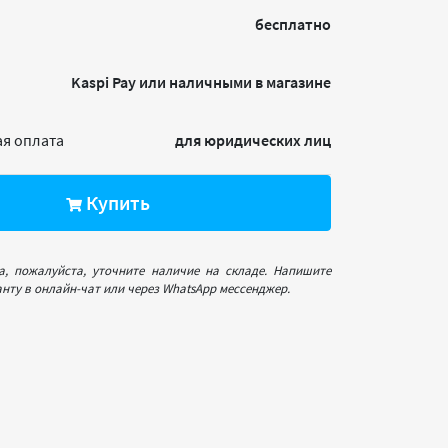
бесплатно
Kaspi Pay или наличными в магазине
я оплата
для юридических лиц
Купить
а, пожалуйста, уточните наличие на складе. Напишите
нту в онлайн-чат или через WhatsApp мессенджер.