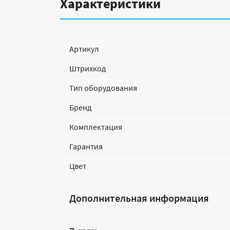
Характеристики
Артикул
Штрихкод
Тип оборудования
Бренд
Комплектация
Гарантия
Цвет
Дополнительная информация