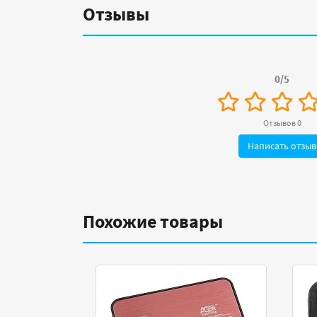
Отзывы
0/5
Отзывов 0
Написать отзыв
Похожие товары