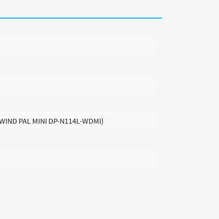
 (WIND PAL MINI DP-N114L-WDMI)