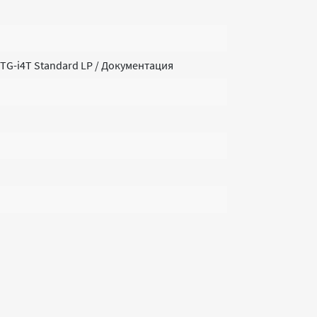
G-i4T Standard LP / Документация