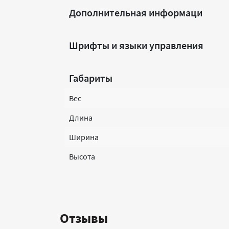
Дополнительная информаци
Шрифты и языки управления
Габариты
Вес
Длина
Ширина
Высота
Отзывы