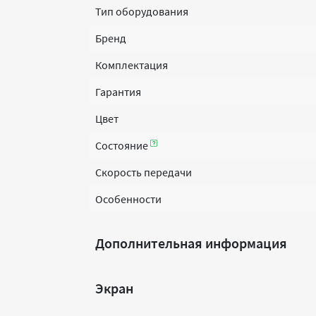
Тип оборудования
Бренд
Комплектация
Гарантия
Цвет
Состояние
Скорость передачи
Особенности
Дополнительная информация
Экран