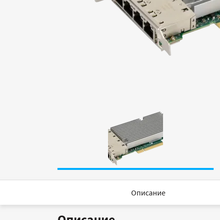
Описание
Описание