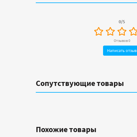
0/5
Отзывов 0
Написать отзыв
Сопутствующие товары
Похожие товары