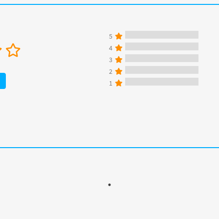
5
4
3
2
1