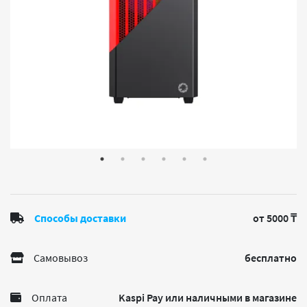
Способы доставки
от 5000 ₸
Самовывоз
бесплатно
Оплата
Kaspi Pay или наличными в магазине