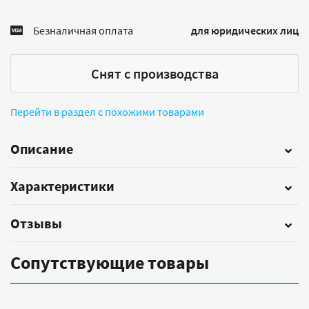
Безналичная оплата
для юридических лиц
Снят с производства
Перейти в раздел с похожими товарами
Описание
Характеристики
Отзывы
Сопутствующие товары