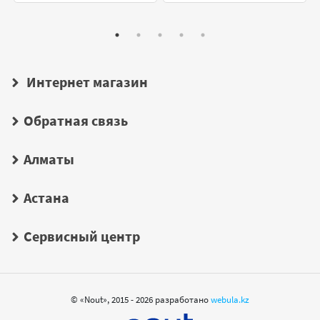
Интернет магазин
Обратная связь
Алматы
Астана
Сервисный центр
© «Nout», 2015 - 2026 разработано
webula.kz