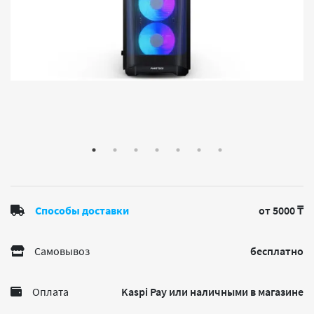
Способы доставки
от 5000 ₸
Самовывоз
бесплатно
Оплата
Kaspi Pay или наличными в магазине