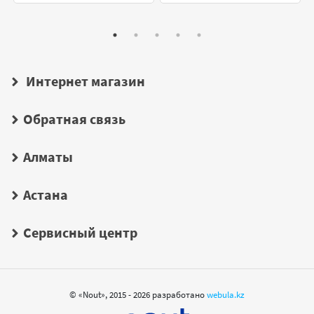
Интернет магазин
Обратная связь
Алматы
Астана
Сервисный центр
© «Nout», 2015 - 2026 разработано
webula.kz