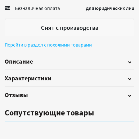
Безналичная оплата
для юридических лиц
Снят с производства
Перейти в раздел с похожими товарами
Описание
Характеристики
Отзывы
Сопутствующие товары