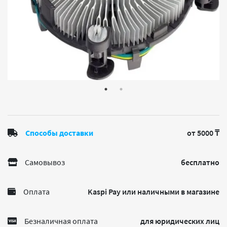
Способы доставки
от 5000 ₸
Самовывоз
бесплатно
Оплата
Kaspi Pay или наличными в магазине
Безналичная оплата
для юридических лиц