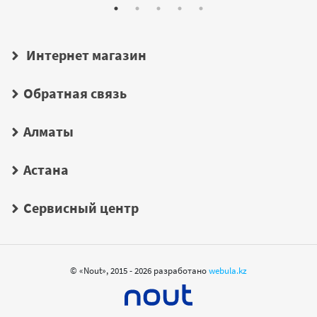
Интернет магазин
Обратная связь
Алматы
Астана
Сервисный центр
© «Nout», 2015 - 2026 разработано
webula.kz