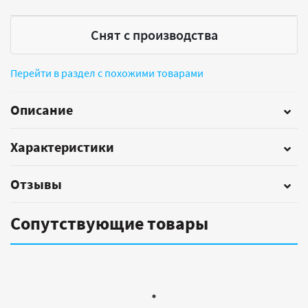
Снят с производства
Перейти в раздел с похожими товарами
Описание
Характеристики
Отзывы
Сопутствующие товары