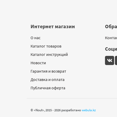
Интернет магазин
Обра
О нас
Конта
Каталог товаров
Соци
Каталог инструкций
Новости
Гарантия и возврат
Доставка и оплата
Публичная оферта
© «Nout», 2015 - 2026 разработано
webula.kz