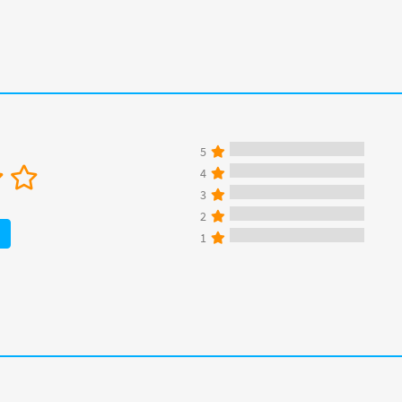
5
4
3
2
1