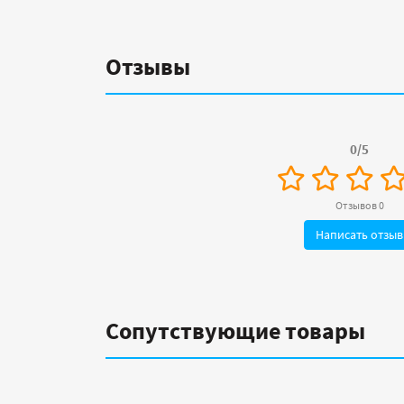
Отзывы
0/5
Отзывов 0
Написать отзыв
Сопутствующие товары