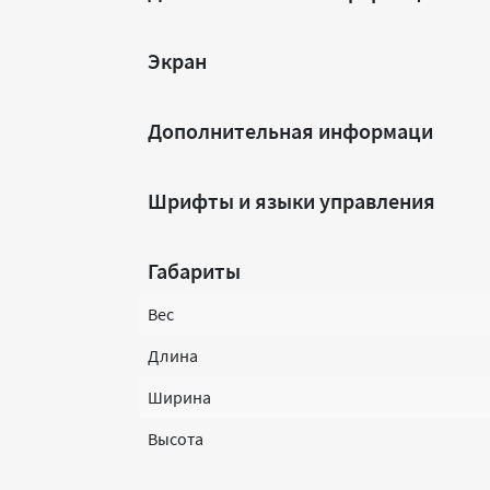
Экран
Дополнительная информаци
Шрифты и языки управления
Габариты
Вес
Длина
Ширина
Высота