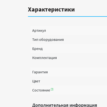
Характеристики
Артикул
Тип оборудования
Бренд
Комплектация
Гарантия
Цвет
Состояние
Дополнительная информация