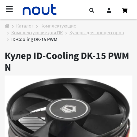
Каталог
Комплектующие
Комплектующие для ПК
Кулеры для процессоров
ID-Cooling DK-15 PWM
Кулер ID-Cooling DK-15 PWM
N