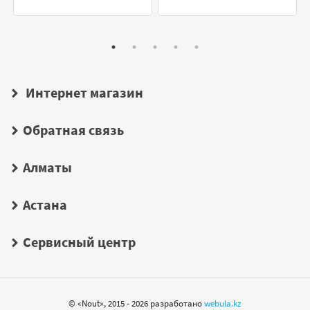
Интернет магазин
Обратная связь
Алматы
Астана
Сервисный центр
© «Nout», 2015 - 2026 разработано
webula.kz