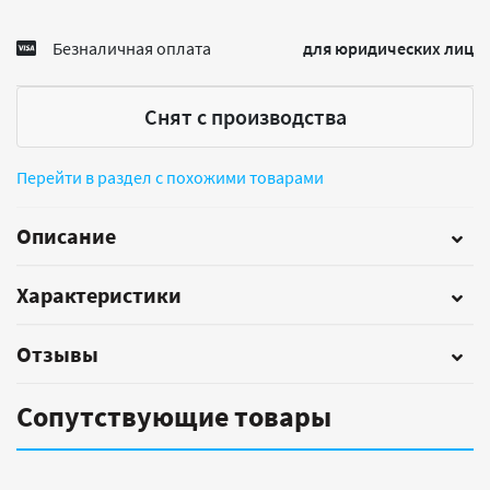
Безналичная оплата
для юридических лиц
Снят с производства
Перейти в раздел с похожими товарами
Описание
Характеристики
Отзывы
Сопутствующие товары