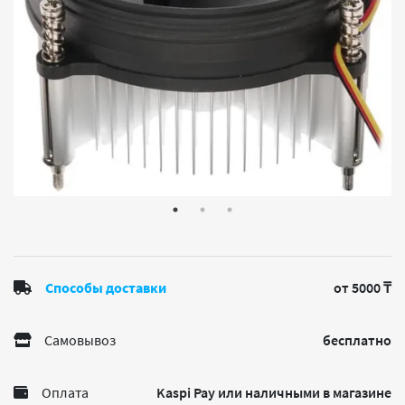
Способы доставки
от 5000 ₸
Самовывоз
бесплатно
Оплата
Kaspi Pay или наличными в магазине