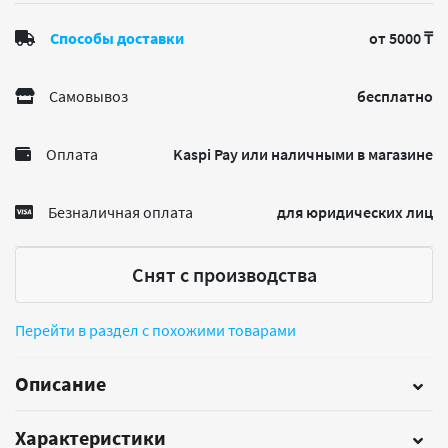
Способы доставки
от 5000 ₸
Самовывоз
бесплатно
Оплата
Kaspi Pay или наличными в магазине
Безналичная оплата
для юридических лиц
Снят с производства
Перейти в раздел с похожими товарами
Описание
Характеристики