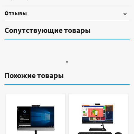
Отзывы
Сопутствующие товары
Похожие товары