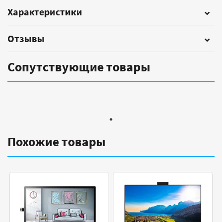
Характеристики
Отзывы
Сопутствующие товары
Похожие товары