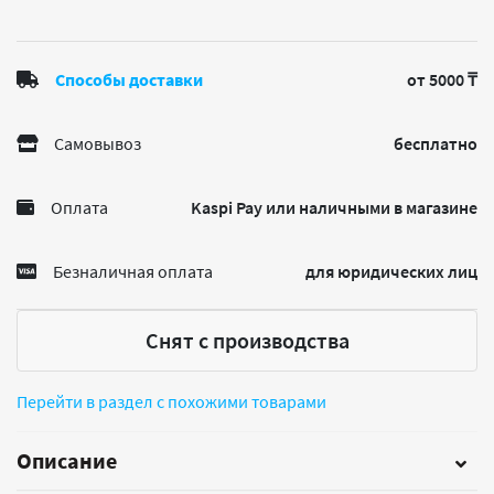
Способы доставки
от 5000 ₸
Самовывоз
бесплатно
Оплата
Kaspi Pay или наличными в магазине
Безналичная оплата
для юридических лиц
Снят с производства
Перейти в раздел с похожими товарами
Описание