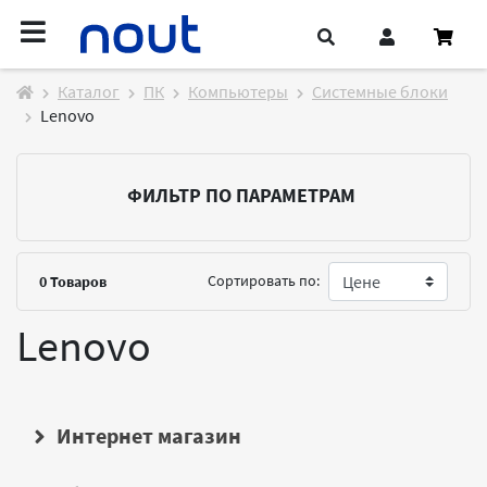
Каталог
ПК
Компьютеры
Системные блоки
Lenovo
ФИЛЬТР ПО ПАРАМЕТРАМ
Сортировать по:
0
Товаров
Lenovo
Интернет магазин