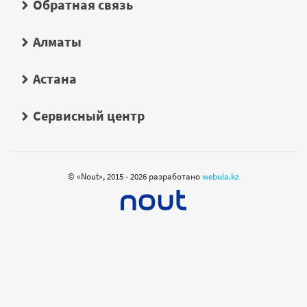
Обратная связь
Алматы
Астана
Сервисный центр
© «Nout», 2015 - 2026 разработано
webula.kz