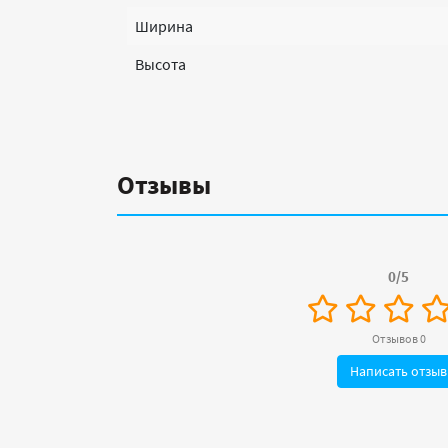
Ширина
Высота
Отзывы
0/5
Отзывов 0
Написать отзыв