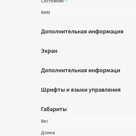
Состояние
RAM
Дополнительная информация
Экран
Дополнительная информаци
Шрифты и языки управления
Габариты
Вес
Длина