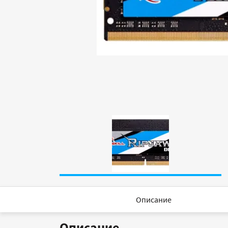
Описание
Описание