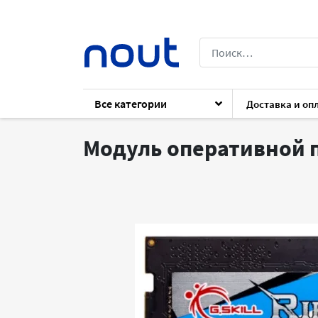
Все категории
Доставка и оп
Каталог
Комплектующие
Комплект
Модуль оперативной п