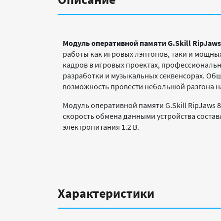
Модуль оперативной памяти G.Skill RipJaws
работы как игровых лэптопов, таки и мощны
кадров в игровых проектах, профессиональн
разработки и музыкальных секвенсорах. Обща
возможность провести небольшой разгона на
Модуль оперативной памяти G.Skill RipJaws
скорость обмена данными устройства состав
электропитания 1.2 В.
Характеристики