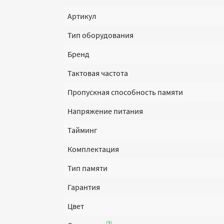
Артикул
Тип оборудования
Бренд
Тактовая частота
Пропускная способность памяти
Напряжение питания
Тайминг
Комплектация
Тип памяти
Гарантия
Цвет