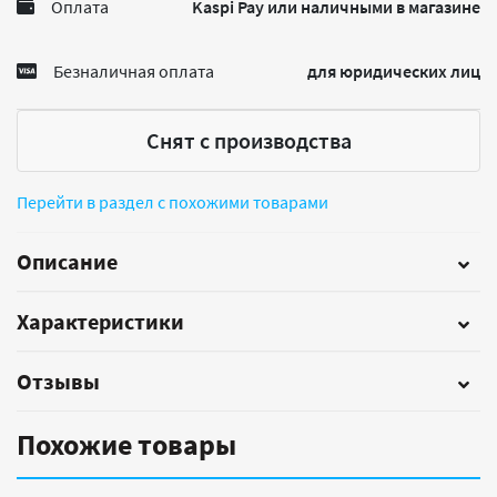
Оплата
Kaspi Pay или наличными в магазине
Безналичная оплата
для юридических лиц
Снят с производства
Перейти в раздел с похожими товарами
Описание
Характеристики
Отзывы
Похожие товары