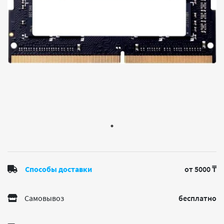
Способы доставки
от 5000 ₸
Самовывоз
бесплатно