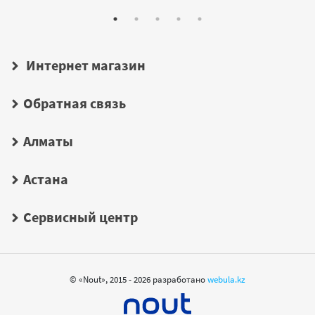
Интернет магазин
Обратная связь
Алматы
Астана
Сервисный центр
© «Nout», 2015 - 2026 разработано
webula.kz