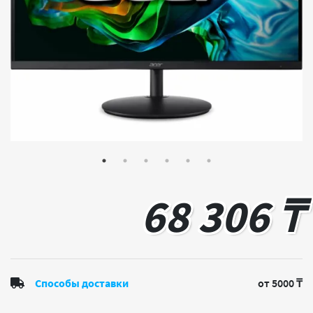
68 306 ₸
Способы доставки
от 5000 ₸