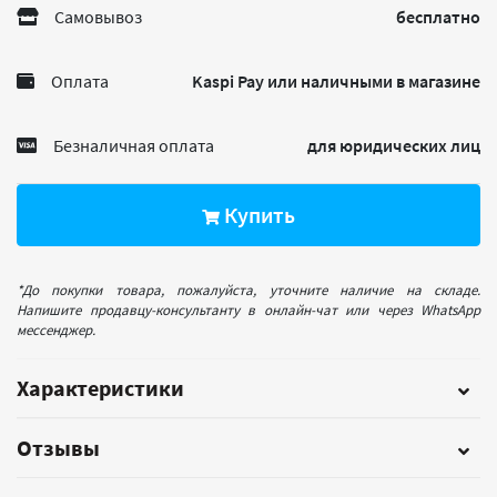
Самовывоз
бесплатно
Оплата
Kaspi Pay или наличными в магазине
Безналичная оплата
для юридических лиц
Купить
*До покупки товара, пожалуйста, уточните наличие на складе.
Напишите продавцу-консультанту в онлайн-чат или через WhatsApp
мессенджер.
Характеристики
Отзывы