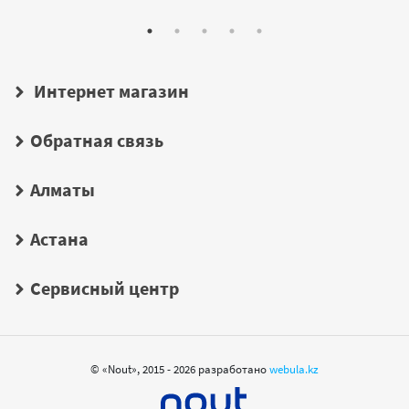
Интернет магазин
Обратная связь
Алматы
Астана
Сервисный центр
© «Nout», 2015 - 2026 разработано
webula.kz