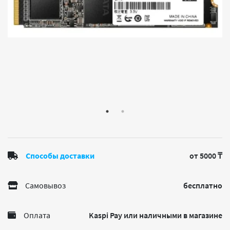
Способы доставки
от 5000 ₸
Самовывоз
бесплатно
Оплата
Kaspi Pay или наличными в магазине