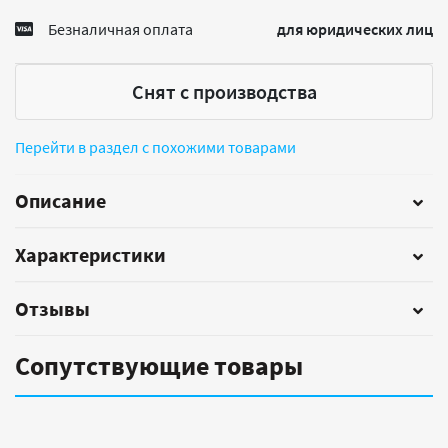
Безналичная оплата
для юридических лиц
Снят с производства
Перейти в раздел с похожими товарами
Описание
Характеристики
Отзывы
Сопутствующие товары