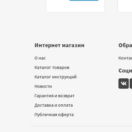
Интернет магазин
Обра
О нас
Конта
Каталог товаров
Соци
Каталог инструкций
Новости
Гарантия и возврат
Доставка и оплата
Публичная оферта