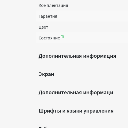
Комплектация
Гарантия
Цвет
Состояние
Дополнительная информация
Экран
Дополнительная информаци
Шрифты и языки управления