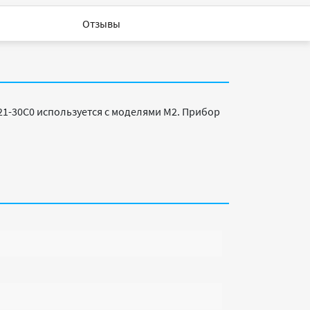
Отзывы
1-30C0 используется с моделями M2. Прибор