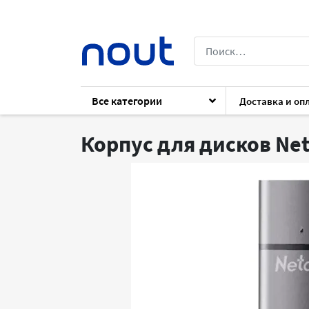
Все категории
Доставка и оп
Каталог
Комплектующие
Комплект
Корпус для дисков Ne