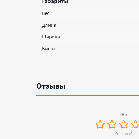
Габариты
Вес
Длина
Ширина
Высота
Отзывы
0/5
Отзывов 0