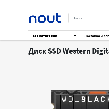
Все категории
Доставка и оп
Каталог
Комплектующие
Комплект
Диск SSD Western Digit