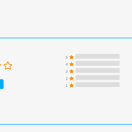
5
4
3
2
1