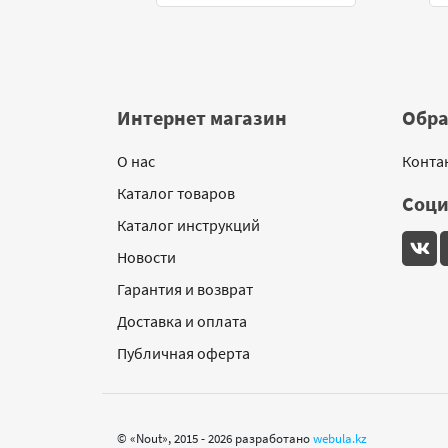
Интернет магазин
Обра
О нас
Конта
Каталог товаров
Соци
Каталог инструкций
Новости
Гарантия и возврат
Доставка и оплата
Публичная оферта
© «Nout», 2015 - 2026 разработано
webula.kz