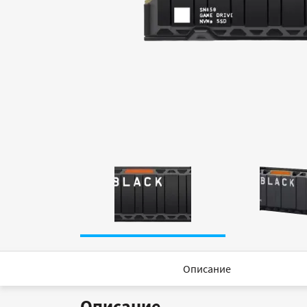
Описание
Описание