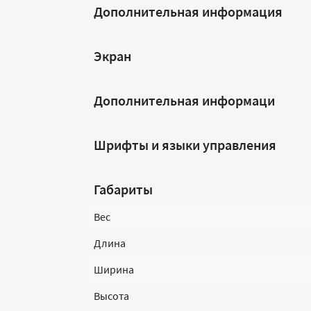
Дополнительная информация
Экран
Дополнительная информаци
Шрифты и языки управления
Габариты
Вес
Длина
Ширина
Высота