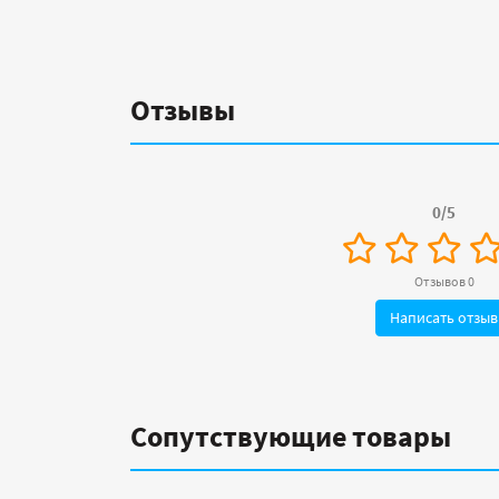
Отзывы
0/5
Отзывов 0
Написать отзыв
Сопутствующие товары