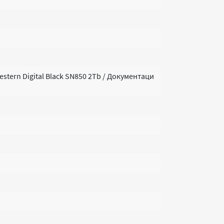
tern Digital Black SN850 2Tb / Документаци