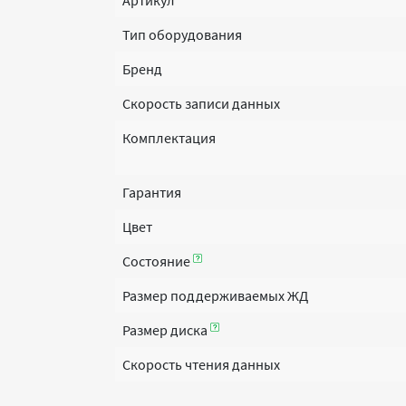
Артикул
Тип оборудования
Бренд
Скорость записи данных
Комплектация
Гарантия
Цвет
Состояние
Размер поддерживаемых ЖД
Размер диска
Скорость чтения данных