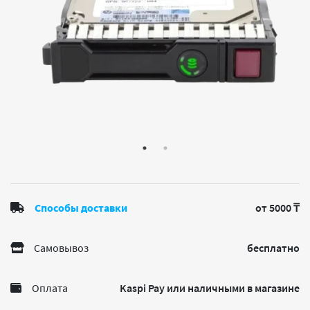
Способы доставки
от 5000 ₸
Самовывоз
бесплатно
Оплата
Kaspi Pay или наличными в магазине