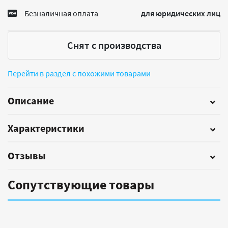
Безналичная оплата
для юридических лиц
Снят с производства
Перейти в раздел с похожими товарами
Описание
Характеристики
Отзывы
Сопутствующие товары