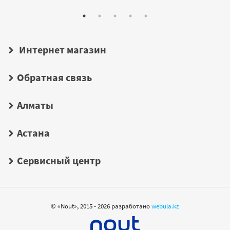
Интернет магазин
Обратная связь
Алматы
Астана
Сервисный центр
© «Nout», 2015 - 2026 разработано
webula.kz