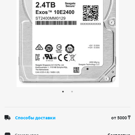
Способы доставки
от 5000 ₸