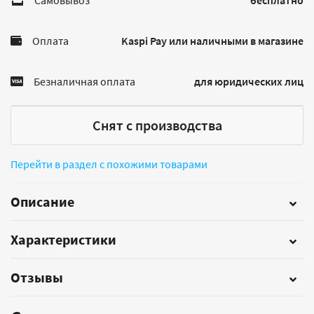
Самовывоз
бесплатно
Оплата
Kaspi Pay или наличными в магазине
Безналичная оплата
для юридических лиц
Снят с производства
Перейти в раздел с похожими товарами
Описание
Характеристики
Отзывы