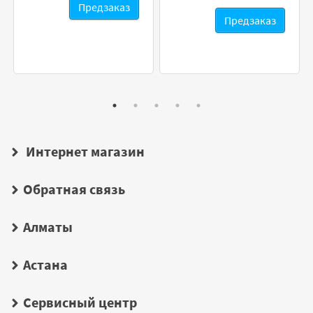
Предзаказ
Предзаказ
Интернет магазин
Обратная связь
Алматы
Астана
Сервисный центр