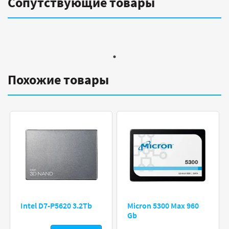
Сопутствующие товары
Похожие товары
Intel D7-P5620 3.2Tb
Micron 5300 Max 960
Gb