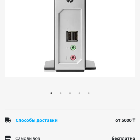
Способы доставки
от 5000 ₸
Самовывоз
бесплатно