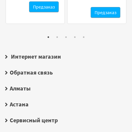
Предзаказ
Предзаказ
Интернет магазин
Обратная связь
Алматы
Астана
Сервисный центр