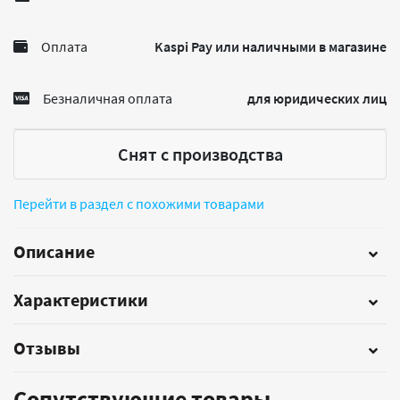
Оплата
Kaspi Pay или наличными в магазине
Безналичная оплата
для юридических лиц
Снят с производства
Перейти в раздел с похожими товарами
Описание
Характеристики
Отзывы
Сопутствующие товары