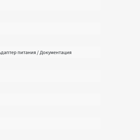
 Адаптер питания / Документация