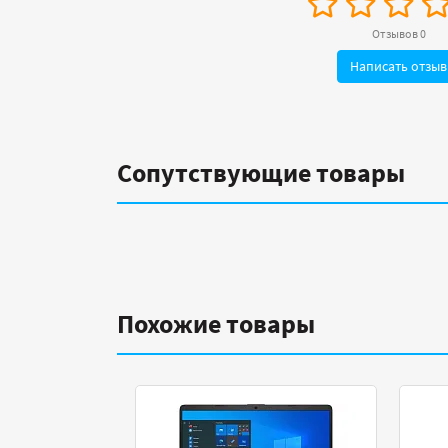
Отзывов 0
Написать отзыв
Сопутствующие товары
Похожие товары