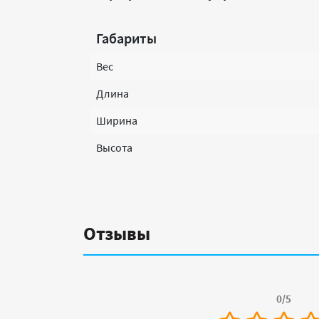
Габариты
Вес
Длина
Ширина
Высота
Отзывы
0/5