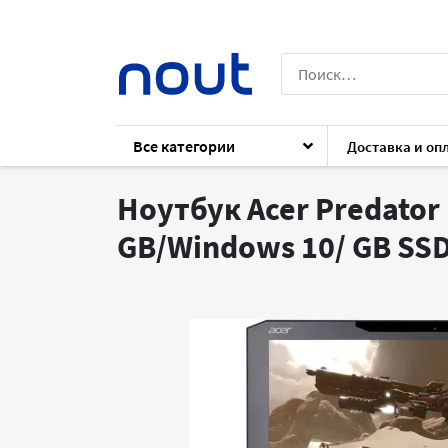
Все категории
Доставка и оп
Каталог
Ноутбуки
Ноутбуки
Acer 
Ноутбук Acer Predator 
GB/Windows 10/ GB SSD