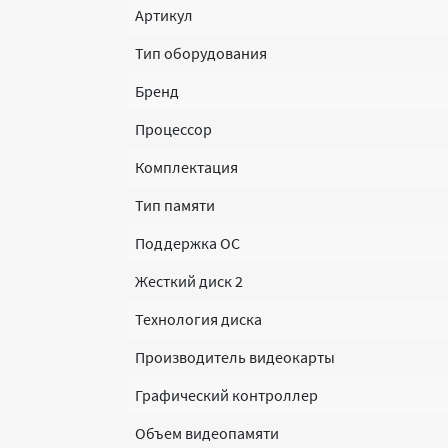
Артикул
Тип оборудования
Бренд
Процессор
Комплектация
Тип памяти
Поддержка ОС
Жесткий диск 2
Технология диска
Производитель видеокарты
Графический контроллер
Объем видеопамяти