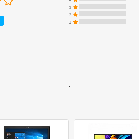
3
2
1