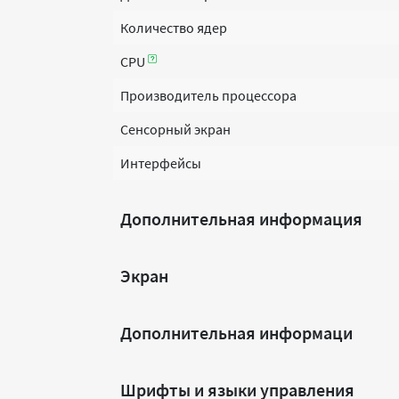
Количество ядер
CPU
Производитель процессора
Сенсорный экран
Интерфейсы
Дополнительная информация
Экран
Дополнительная информаци
Шрифты и языки управления