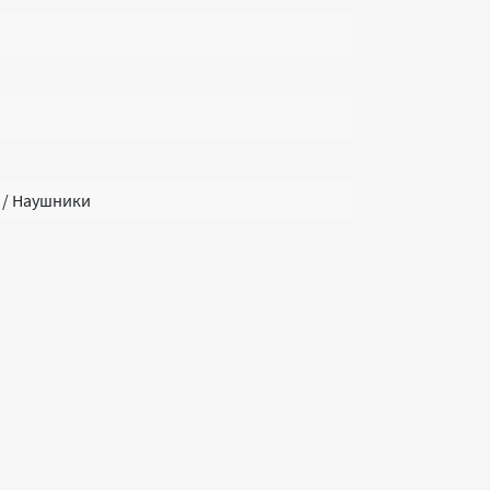
н / Наушники