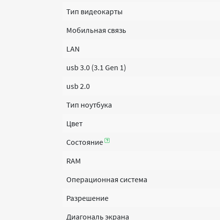
Тип видеокарты
Мобильная связь
LAN
usb 3.0 (3.1 Gen 1)
usb 2.0
Тип ноутбука
Цвет
Состояние
RAM
Операционная система
Разрешение
Диагональ экрана