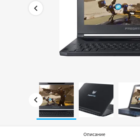
Описание