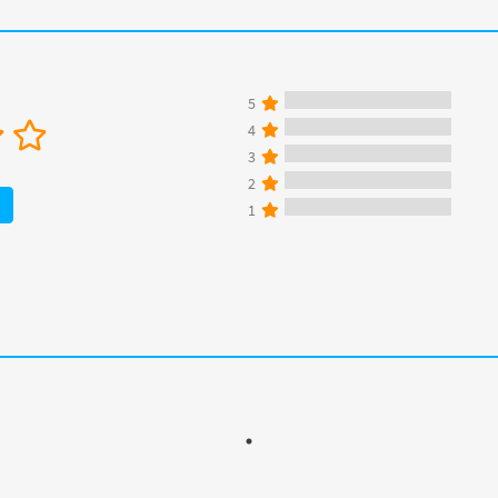
5
4
3
2
1