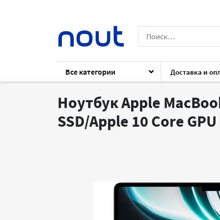
Все категории
Доставка и оп
Каталог
Ноутбуки
Ноутбуки
Apple
Ноутбук Apple MacBook
SSD/Apple 10 Core GPU