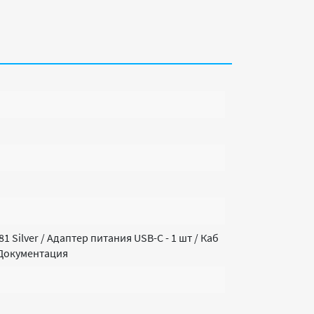
1 Silver / Адаптер питания USB-C - 1 шт / Каб
/ Документация