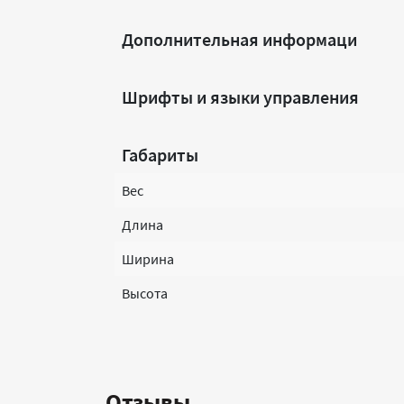
Дополнительная информаци
Шрифты и языки управления
Габариты
Вес
Длина
Ширина
Высота
Отзывы