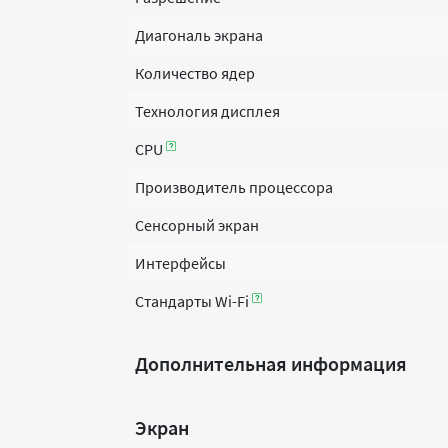
Диагональ экрана
Количество ядер
Технология дисплея
CPU
Производитель процессора
Сенсорный экран
Интерфейсы
Стандарты Wi-Fi
Дополнительная информация
Экран