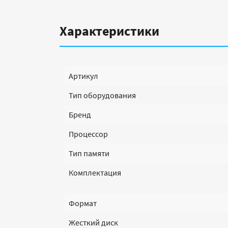
Характеристики
Артикул
Тип оборудования
Бренд
Процессор
Тип памяти
Комплектация
Формат
Жесткий диск