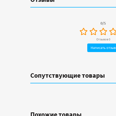
0/5
Отзывов 0
Написать отзыв
Сопутствующие товары
Похожие товары