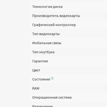
Технология диска
Производитель видеокарты
Графический контроллер
Тип видеокарты
Мобильная связь
Тип ноутбука
Гарантия
Цвет
Состояние
RAM
Операционная система
Разрешение