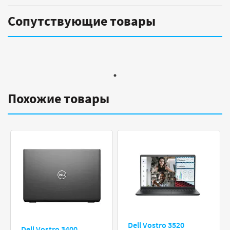
Сопутствующие товары
Похожие товары
Dell Vostro 3520
Dell Vostro 3400