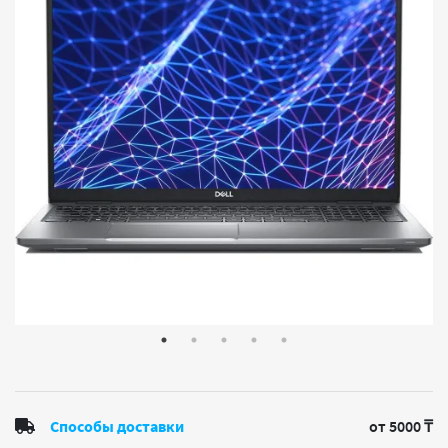
Способы доставки
от 5000 ₸