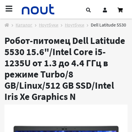
Каталог
Ноутбуки
Ноутбуки
Dell Latitude 5530
Робот-питомец Dell Latitude
5530 15.6"/Intel Core i5-
1235U от 1.3 до 4.4 ГГц в
режиме Turbo/8
GB/Linux/512 GB SSD/Intel
Iris Xe Graphics
N