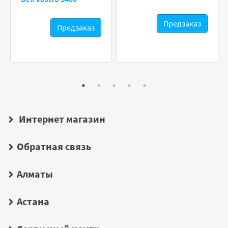
Предзаказ
Предзаказ
Интернет магазин
Обратная связь
Алматы
Астана