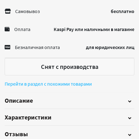
Самовывоз
бесплатно
Оплата
Kaspi Pay или наличными в магазине
Безналичная оплата
для юридических лиц
Снят с производства
Перейти в раздел с похожими товарами
Описание
Характеристики
Отзывы