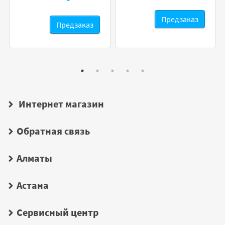
Предзаказ
Предзаказ
Интернет магазин
Обратная связь
Алматы
Астана
Сервисный центр