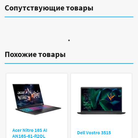
Сопутствующие товары
Похожие товары
Acer Nitro 16S AI
Dell Vostro 3515
AN16S-61-R2QL