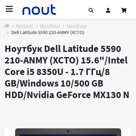
Каталог
Ноутбуки
Ноутбуки
Dell Latitude 5590 210-ANMY (XCTO)
Ноутбук Dell Latitude 5590
210-ANMY (XCTO) 15.6"/Intel
Core i5 8350U - 1.7 ГГц/8
GB/Windows 10/500 GB
HDD/Nvidia GeForce MX130
N