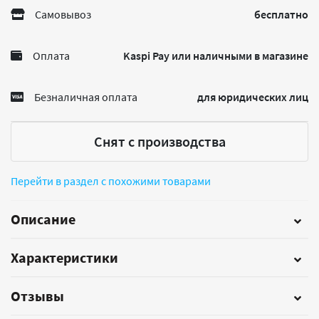
Самовывоз
бесплатно
Оплата
Kaspi Pay или наличными в магазине
Безналичная оплата
для юридических лиц
Снят с производства
Перейти в раздел с похожими товарами
Описание
Характеристики
Отзывы