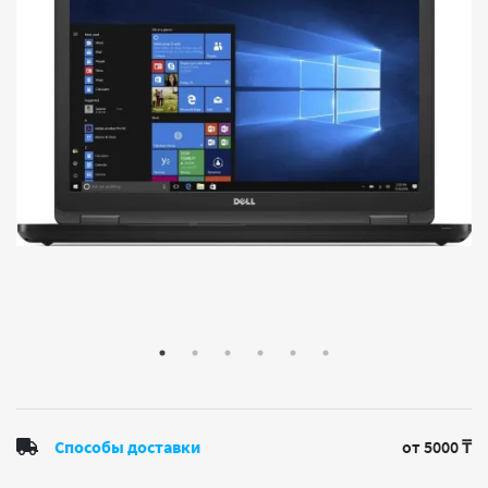
Способы доставки
от 5000 ₸