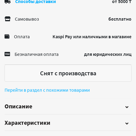
Способы доставки
от 5000 ₸
Самовывоз
бесплатно
Оплата
Kaspi Pay или наличными в магазине
Безналичная оплата
для юридических лиц
Снят с производства
Перейти в раздел с похожими товарами
Описание
Характеристики