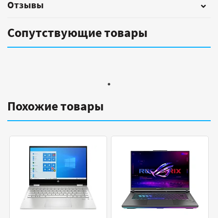
Отзывы
Сопутствующие товары
Похожие товары