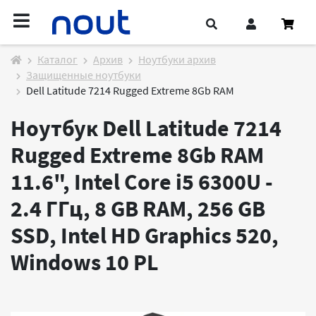
Каталог
Архив
Ноутбуки архив
Защищенные ноутбуки
Dell Latitude 7214 Rugged Extreme 8Gb RAM
Ноутбук Dell Latitude 7214
Rugged Extreme 8Gb RAM
11.6", Intel Core i5 6300U -
2.4 ГГц, 8 GB RAM, 256 GB
SSD, Intel HD Graphics 520,
Windows 10
PL