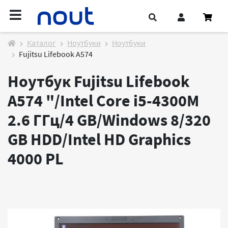
Каталог
Ноутбуки
Ноутбуки
Fujitsu Lifebook A574
Ноутбук Fujitsu Lifebook
A574 "/Intel Core i5-4300M
2.6 ГГц/4 GB/Windows 8/320
GB HDD/Intel HD Graphics
4000
PL