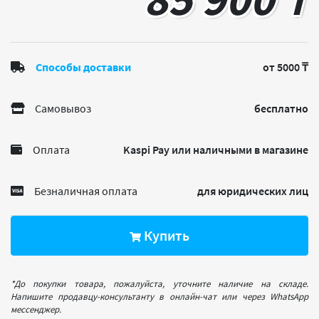
Способы доставки
от 5000 ₸
Самовывоз
бесплатно
Оплата
Kaspi Pay или наличными в магазине
Безналичная оплата
для юридических лиц
Купить
*До покупки товара, пожалуйста, уточните наличие на складе.
Напишите продавцу-консультанту в онлайн-чат или через WhatsApp
мессенджер.