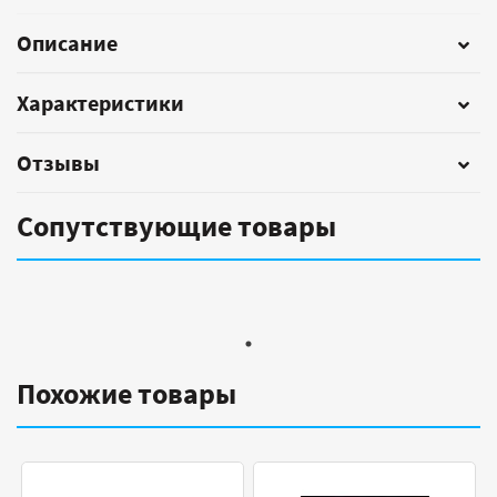
Описание
Характеристики
Отзывы
Сопутствующие товары
Похожие товары