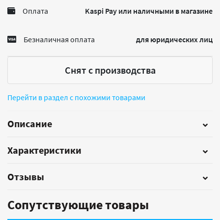
Оплата
Kaspi Pay или наличными в магазине
Безналичная оплата
для юридических лиц
Снят с производства
Перейти в раздел с похожими товарами
Описание
Характеристики
Отзывы
Сопутствующие товары