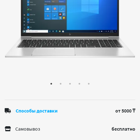
Способы доставки
от 5000 ₸
Самовывоз
бесплатно