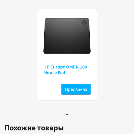
HP Europe OMEN 100
Mouse Pad
Предзаказ
Похожие товары