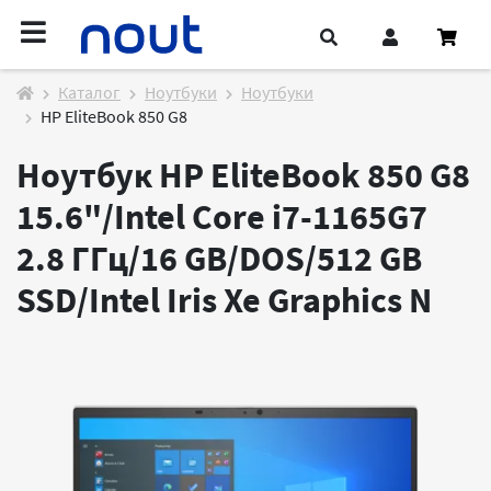
Каталог
Ноутбуки
Ноутбуки
HP EliteBook 850 G8
Ноутбук HP EliteBook 850 G8
15.6"/Intel Core i7-1165G7
2.8 ГГц/16 GB/DOS/512 GB
SSD/Intel Iris Xe Graphics
N