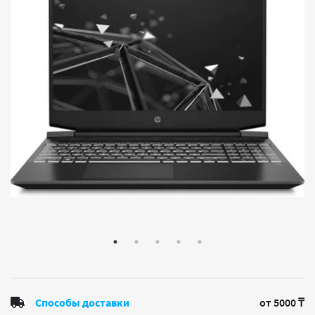
Способы доставки
от 5000 ₸