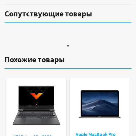
Сопутствующие товары
Похожие товары
Apple MacBook Pro