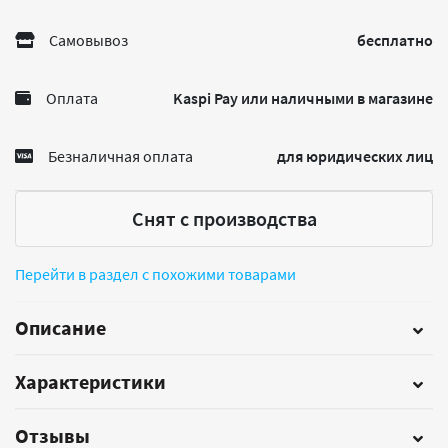
Самовывоз
бесплатно
Оплата
Kaspi Pay или наличными в магазине
Безналичная оплата
для юридических лиц
Снят с производства
Перейти в раздел с похожими товарами
Описание
Характеристики
Отзывы