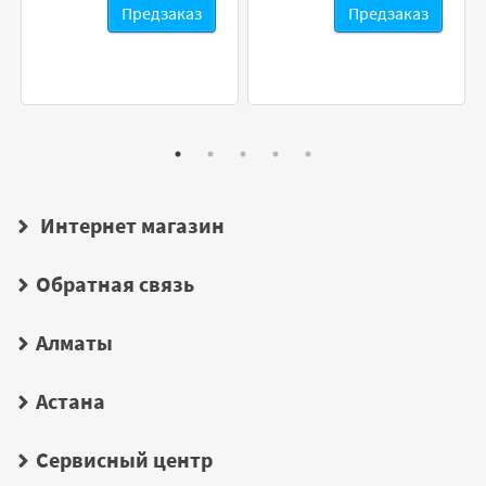
Предзаказ
Предзаказ
Интернет магазин
Обратная связь
Алматы
Астана
Сервисный центр