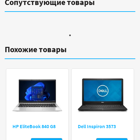
Сопутствующие товары
Похожие товары
HP EliteBook 840 G8
Dell Inspiron 3573