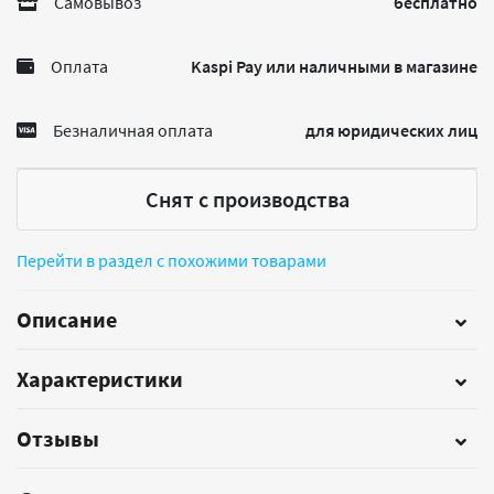
Самовывоз
бесплатно
Оплата
Kaspi Pay или наличными в магазине
Безналичная оплата
для юридических лиц
Снят с производства
Перейти в раздел с похожими товарами
Описание
Характеристики
Отзывы