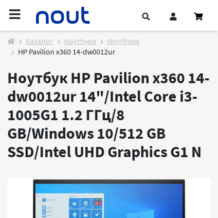
Каталог
Ноутбуки
Ноутбуки
HP Pavilion x360 14-dw0012ur
Ноутбук HP Pavilion x360 14-
dw0012ur 14"/Intel Core i3-
1005G1 1.2 ГГц/8
GB/Windows 10/512 GB
SSD/Intel UHD Graphics G1
N