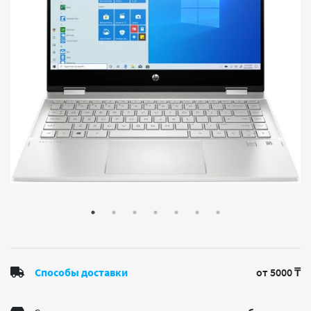
Способы доставки
от 5000 ₸