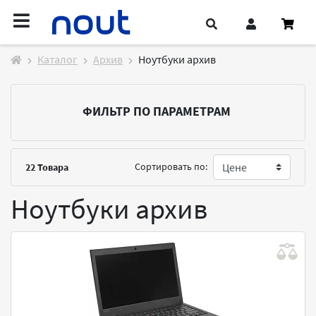
Каталог
Архив
Ноутбуки архив
ФИЛЬТР ПО ПАРАМЕТРАМ
Сортировать по:
22
Товара
Ноутбуки архив