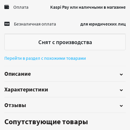
Оплата
Kaspi Pay или наличными в магазине
Безналичная оплата
для юридических лиц
Снят с производства
Перейти в раздел с похожими товарами
Описание
Характеристики
Отзывы
Сопутствующие товары