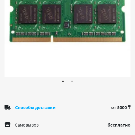
Способы доставки
от 5000 ₸
Самовывоз
бесплатно