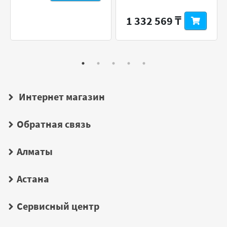
1 332 569 ₸
Интернет магазин
Обратная связь
Алматы
Астана
Сервисный центр