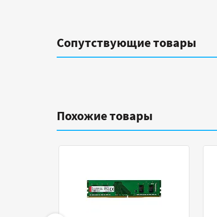
Сопутствующие товары
Похожие товары