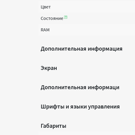
Цвет
Состояние
RAM
Дополнительная информация
Экран
Дополнительная информаци
Шрифты и языки управления
Габариты