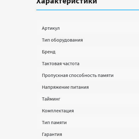
Характеристики
Артикул
Тип оборудования
Бренд
Тактовая частота
Пропускная способность памяти
Напряжение питания
Тайминг
Комплектация
Тип памяти
Гарантия