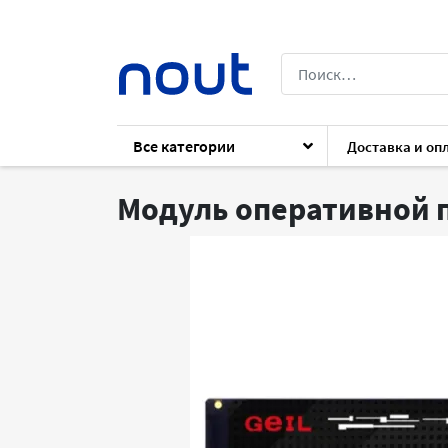
Все категории
Доставка и оп
Каталог
Комплектующие
Для ноутб
Модуль оперативной 