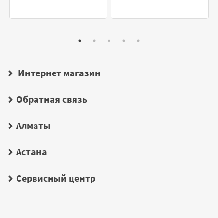
Интернет магазин
Обратная связь
Алматы
Астана
Сервисный центр