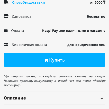
Способы доставки
от 5000 ₸
Самовывоз
бесплатно
Оплата
Kaspi Pay или наличными в магазине
Безналичная оплата
для юридических лиц
Купить
*До покупки товара, пожалуйста, уточните наличие на складе.
Напишите продавцу-консультанту в онлайн-чат или через WhatsApp
мессенджер.
Описание