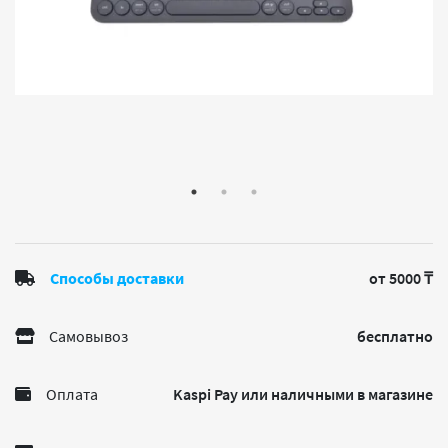
Способы доставки
от 5000 ₸
Самовывоз
бесплатно
Оплата
Kaspi Pay или наличными в магазине