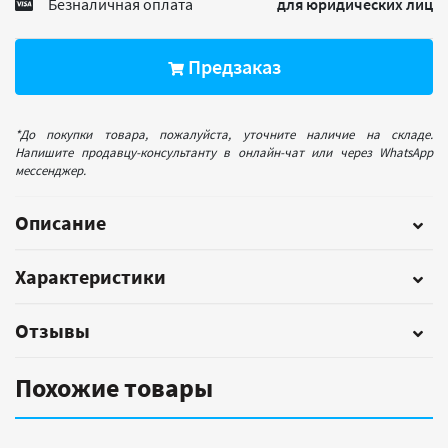
Безналичная оплата
для юридических лиц
Предзаказ
*До покупки товара, пожалуйста, уточните наличие на складе.
Напишите продавцу-консультанту в онлайн-чат или через WhatsApp
мессенджер.
Описание
Характеристики
Отзывы
Похожие товары