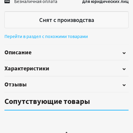
Безналичная оплата
для юридических лиц
Снят с производства
Перейти в раздел с похожими товарами
Описание
Характеристики
Отзывы
Сопутствующие товары