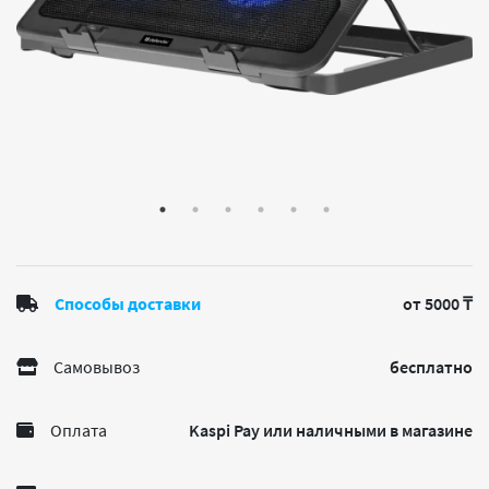
Способы доставки
от 5000 ₸
Самовывоз
бесплатно
Оплата
Kaspi Pay или наличными в магазине