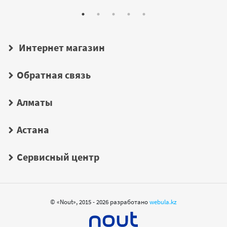
Интернет магазин
Обратная связь
Алматы
Астана
Сервисный центр
© «Nout», 2015 - 2026 разработано
webula.kz