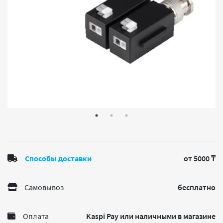
Способы доставки
от 5000 ₸
Самовывоз
бесплатно
Оплата
Kaspi Pay или наличными в магазине