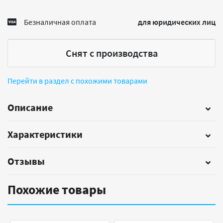
Безналичная оплата
для юридических лиц
Снят с производства
Перейти в раздел с похожими товарами
Описание
Характеристики
Отзывы
Похожие товары