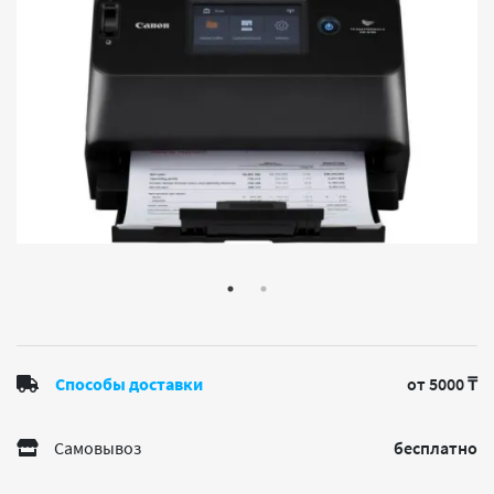
Способы доставки
от 5000 ₸
Самовывоз
бесплатно