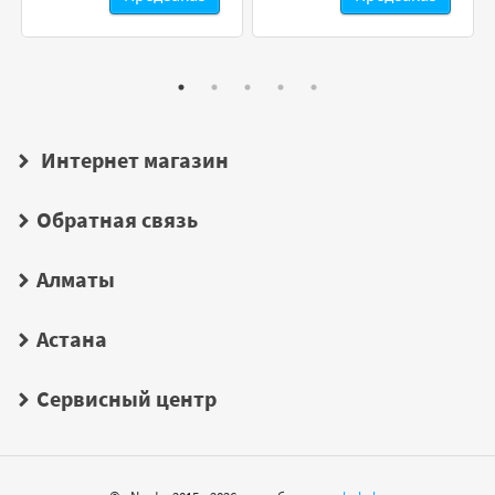
Интернет магазин
Обратная связь
Алматы
Астана
Сервисный центр