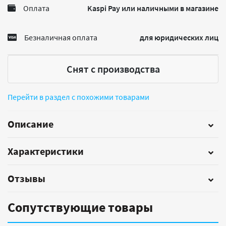
Оплата
Kaspi Pay или наличными в магазине
Безналичная оплата
для юридических лиц
Снят с производства
Перейти в раздел с похожими товарами
Описание
Характеристики
Отзывы
Сопутствующие товары