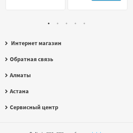
Интернет магазин
Обратная связь
Алматы
Астана
Сервисный центр