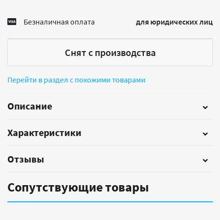
Безналичная оплата
для юридических лиц
Снят с производства
Перейти в раздел с похожими товарами
Описание
Характеристики
Отзывы
Сопутствующие товары