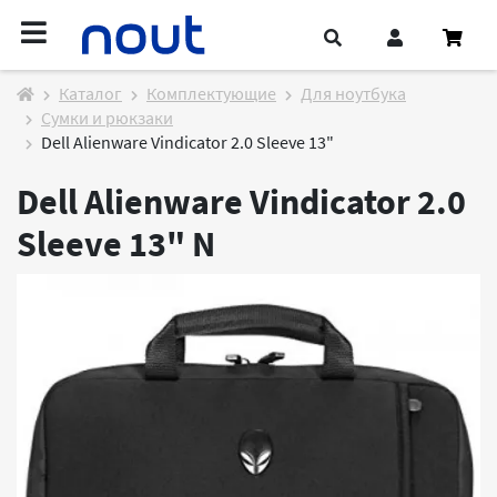
Каталог
Комплектующие
Для ноутбука
Сумки и рюкзаки
Dell Alienware Vindicator 2.0 Sleeve 13"
Dell Alienware Vindicator 2.0
Sleeve 13"
N