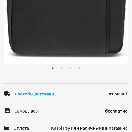
Способы доставки
от 5000 ₸
Самовывоз
бесплатно
Оплата
Kaspi Pay или наличными в магазине