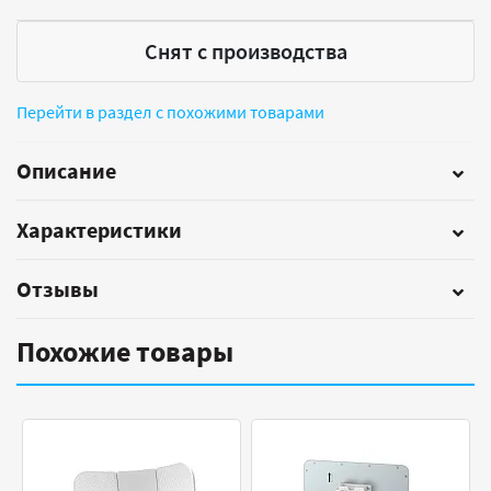
Снят с производства
Перейти в раздел с похожими товарами
Описание
Характеристики
Отзывы
Похожие товары