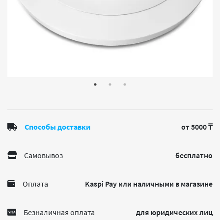
Способы доставки
от 5000 ₸
Самовывоз
бесплатно
Оплата
Kaspi Pay или наличными в магазине
Безналичная оплата
для юридических лиц