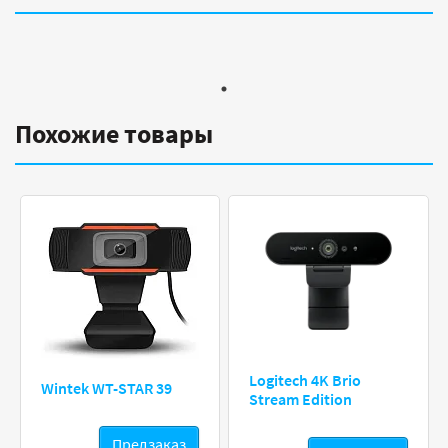
Похожие товары
Logitech 4K Brio
Wintek WT-STAR 39
Stream Edition
Предзаказ