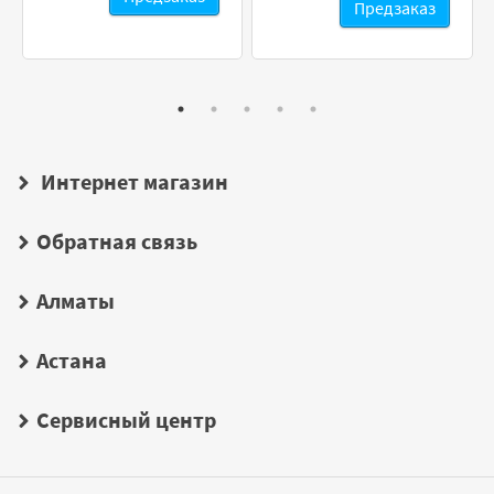
Предзаказ
Интернет магазин
Обратная связь
Алматы
Астана
Сервисный центр