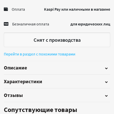
Оплата
Kaspi Pay или наличными в магазине
Безналичная оплата
для юридических лиц
Снят с производства
Перейти в раздел с похожими товарами
Описание
Характеристики
Отзывы
Сопутствующие товары