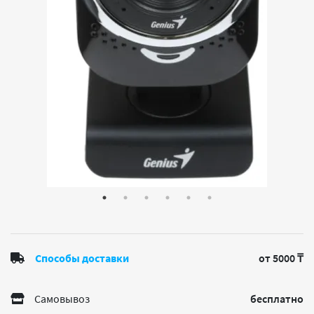
Способы доставки
от 5000 ₸
Самовывоз
бесплатно