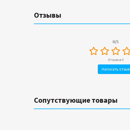
Отзывы
0/5
Отзывов 0
Написать отзыв
Сопутствующие товары