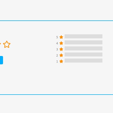
5
4
3
2
1