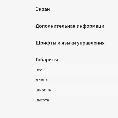
Экран
Дополнительная информаци
Шрифты и языки управления
Габариты
Вес
Длина
Ширина
Высота