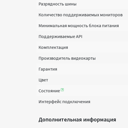
Разрядность шины
Количество поддерживаемых мониторов
Минимальная мощность блока питания
Поддерживаемые API
Комплектация
Производитель видеокарты
Гарантия
Цвет
Состояние
Интерфейс подключения
Дополнительная информация