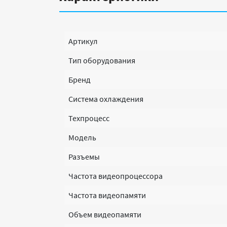
Артикул
Тип оборудования
Бренд
Система охлаждения
Техпроцесс
Модель
Разъемы
Частота видеопроцессора
Частота видеопамяти
Объем видеопамяти