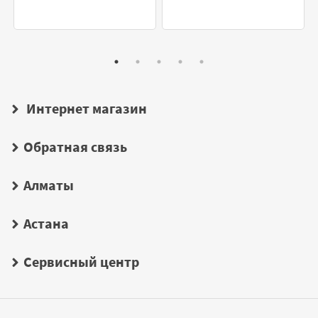
Интернет магазин
Обратная связь
Алматы
Астана
Сервисный центр