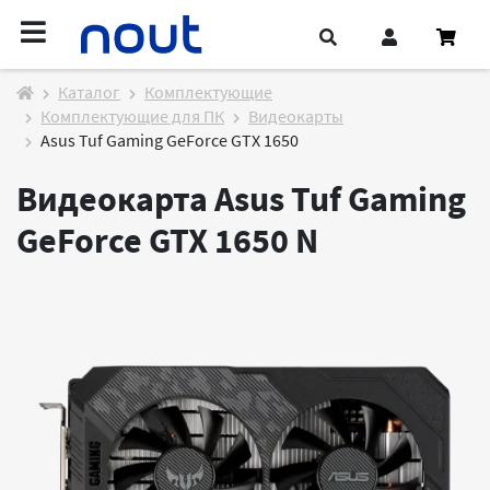
Каталог
Комплектующие
Комплектующие для ПК
Видеокарты
Asus Tuf Gaming GeForce GTX 1650
Видеокарта Asus Tuf Gaming
GeForce GTX 1650
N