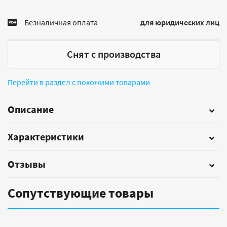
Безналичная оплата
для юридических лиц
Снят с производства
Перейти в раздел с похожими товарами
Описание
Характеристики
Отзывы
Сопутствующие товары