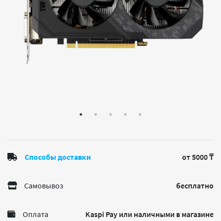
Способы доставки
от 5000 ₸
Самовывоз
бесплатно
Оплата
Kaspi Pay или наличными в магазине