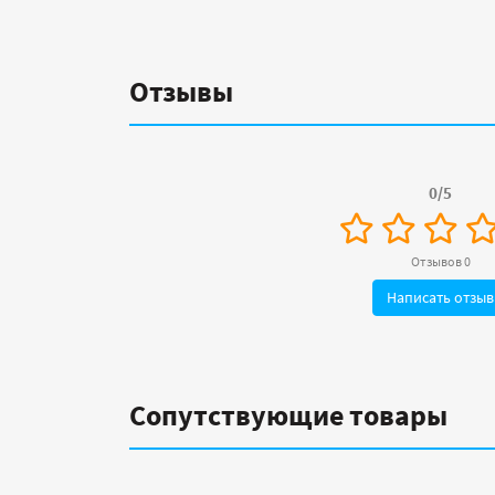
Отзывы
0/5
Отзывов 0
Написать отзыв
Сопутствующие товары