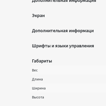
Дополнительная информация
Экран
Дополнительная информаци
Шрифты и языки управления
Габариты
Вес
Длина
Ширина
Высота