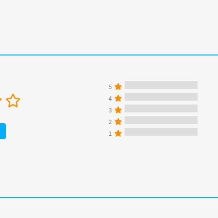
5
4
3
2
1