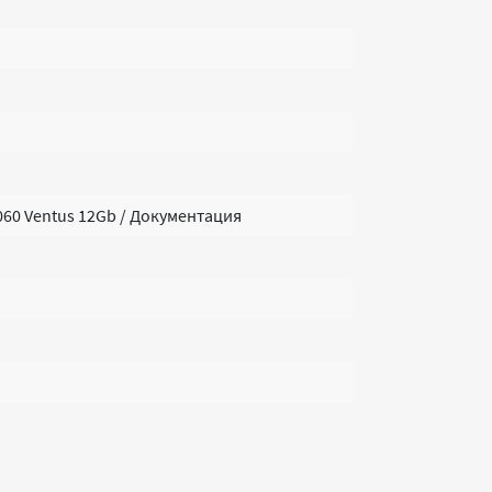
060 Ventus 12Gb / Документация