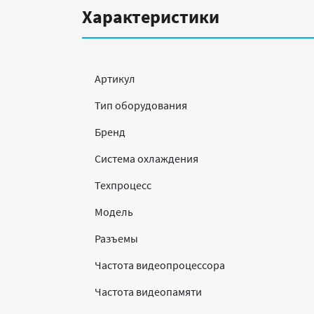
Характеристики
Артикул
Тип оборудования
Бренд
Система охлаждения
Техпроцесс
Модель
Разъемы
Частота видеопроцессора
Частота видеопамяти