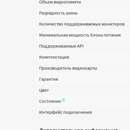
Объем видеопамяти
Разрядность шины
Количество поддерживаемых мониторов
Минимальная мощность блока питания
Поддерживаемые API
Комплектация
Производитель видеокарты
Гарантия
Цвет
Состояние
Интерфейс подключения