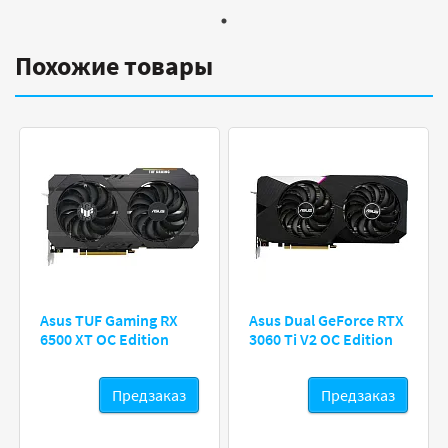
Похожие товары
Asus TUF Gaming RX
Asus Dual GeForce RTX
6500 XT OC Edition
3060 Ti V2 OC Edition
Предзаказ
Предзаказ