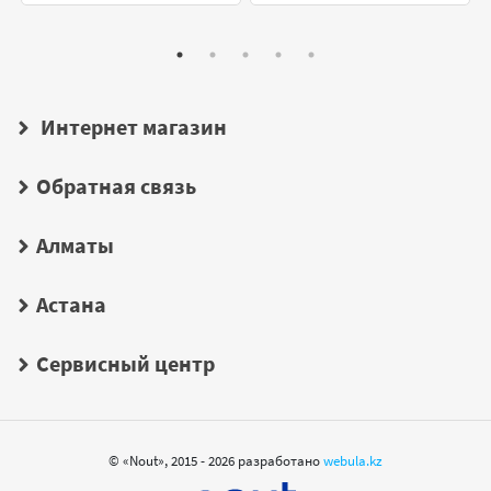
Интернет магазин
Обратная связь
Алматы
Астана
Сервисный центр
© «Nout», 2015 - 2026 разработано
webula.kz