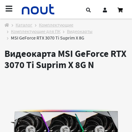
Каталог
Комплектующие
Комплектующие для ПК
Видеокарты
MSI GeForce RTX 3070 Ti Suprim X 8G
Видеокарта MSI GeForce RTX
3070 Ti Suprim X 8G
N