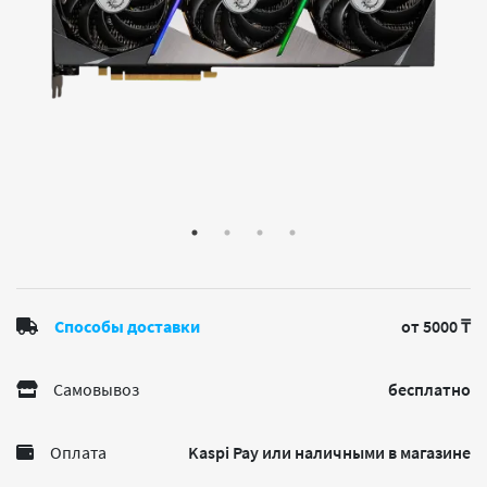
Способы доставки
от 5000 ₸
Самовывоз
бесплатно
Оплата
Kaspi Pay или наличными в магазине