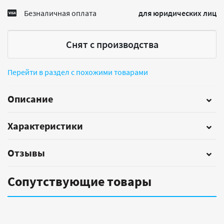
Безналичная оплата
для юридических лиц
Снят с производства
Перейти в раздел с похожими товарами
Описание
Характеристики
Отзывы
Сопутствующие товары