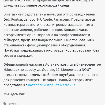
снизить количество вредных выбросов в атмосферу и
улучшить состояние окружающей среды.
В магазине представлены ноутбуки от производителей
Dell, Fujitsu, Lenovo, HP, Apple, Panasonic. Предлагаются
компьютеры разного класса: игровые, защищенные и
офисные модели, рабочие станции. Большая часть
ассортимента ориентирована на профессионалов и
геймеров, предъявляющих повышенные требования к
стабильности функционирования оборудования.
Ноутбуки поддерживают многозадачность, работают без
сбоев и задержек.
Официальный магазин в Астане открылся в бизнес-центре
«Москва» по адресу ул. Достык, 12. Менеджеры NOUT
всегда готовы помочь с выбором ноутбука, подходящего
для решения конкретных задач. Полный ассортимент
представлен в
каталоге интернет-магазина
.
Мы ждем вас!
ноутбук