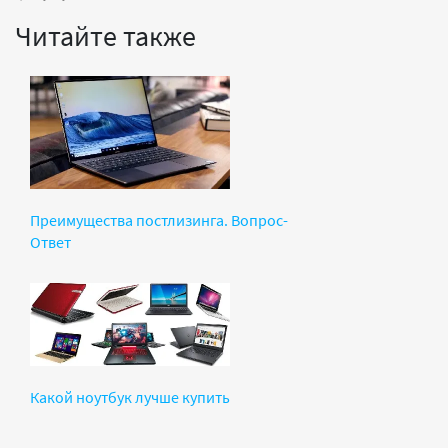
Читайте также
Преимущества постлизинга. Вопрос-
Ответ
Какой ноутбук лучше купить