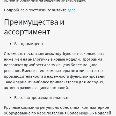
ориентированные на решение бизнес-задач.
Подробнее о постлизинге читайте
здесь
.
Преимущества и
ассортимент
Выгодные цены
Стоимость постлизинговых ноутбуков в несколько раз
ниже, чем на аналогичные новые модели. Программа
позволяет приобрести за ту же цену более мощное
решение. Вместе с тем, компьютеры не отличаются по
производительности и надежности функционирования.
Такой вариант наиболее привлекателен для молодых,
активно развивающихся компаний.
Высокая производительность
Крупные компании регулярно обновляют компьютерное
оборудование по мере появления более мощных моделей