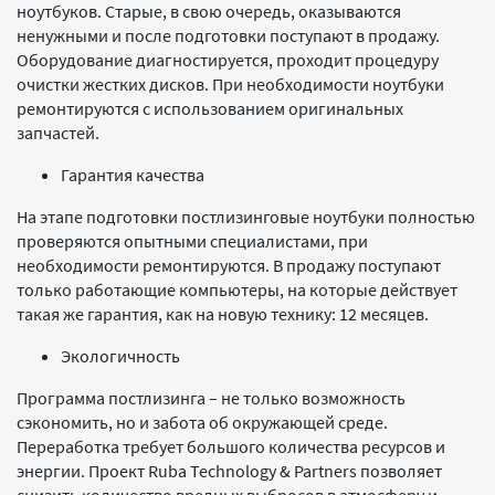
ноутбуков. Старые, в свою очередь, оказываются
ненужными и после подготовки поступают в продажу.
Оборудование диагностируется, проходит процедуру
очистки жестких дисков. При необходимости ноутбуки
ремонтируются с использованием оригинальных
запчастей.
Гарантия качества
На этапе подготовки постлизинговые ноутбуки полностью
проверяются опытными специалистами, при
необходимости ремонтируются. В продажу поступают
только работающие компьютеры, на которые действует
такая же гарантия, как на новую технику: 12 месяцев.
Экологичность
Программа постлизинга – не только возможность
сэкономить, но и забота об окружающей среде.
Переработка требует большого количества ресурсов и
энергии. Проект Ruba Technology & Partners позволяет