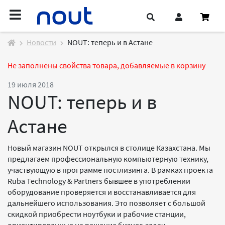
Новости
NOUT: теперь и в Астане
Не заполнены свойства товара, добавляемые в корзину
19 июля 2018
NOUT: теперь и в
Астане
Новый магазин NOUT открылся в столице Казахстана. Мы
предлагаем профессиональную компьютерную технику,
участвующую в программе постлизинга. В рамках проекта
Ruba Technology & Partners бывшее в употреблении
оборудование проверяется и восстанавливается для
дальнейшего использования. Это позволяет с большой
скидкой приобрести ноутбуки и рабочие станции,