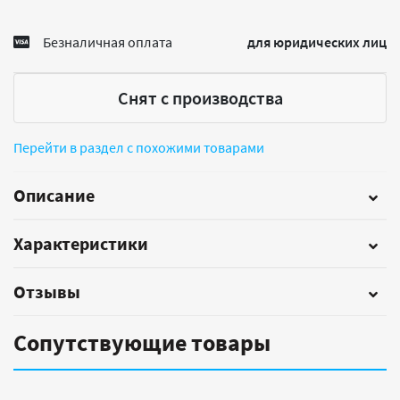
Безналичная оплата
для юридических лиц
Снят с производства
Перейти в раздел с похожими товарами
Описание
Характеристики
Отзывы
Сопутствующие товары