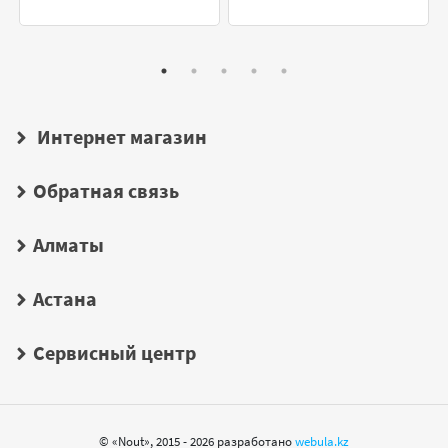
Интернет магазин
Обратная связь
Алматы
Астана
Сервисный центр
© «Nout», 2015 - 2026 разработано
webula.kz