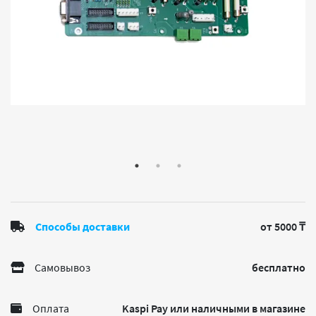
Способы доставки
от 5000 ₸
Самовывоз
бесплатно
Оплата
Kaspi Pay или наличными в магазине