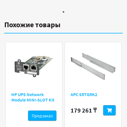
Похожие товары
HP UPS Network
APC SRTGRK2
Module MINI-SLOT Kit
179 261 ₸
Предзаказ