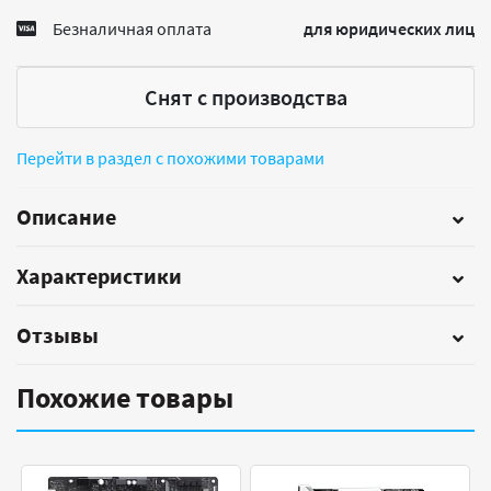
Безналичная оплата
для юридических лиц
Снят с производства
Перейти в раздел с похожими товарами
Описание
Характеристики
Отзывы
Похожие товары