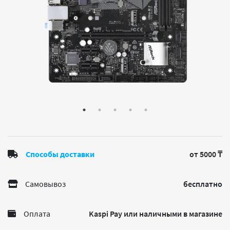
Способы доставки
от 5000 ₸
Самовывоз
бесплатно
Оплата
Kaspi Pay или наличными в магазине