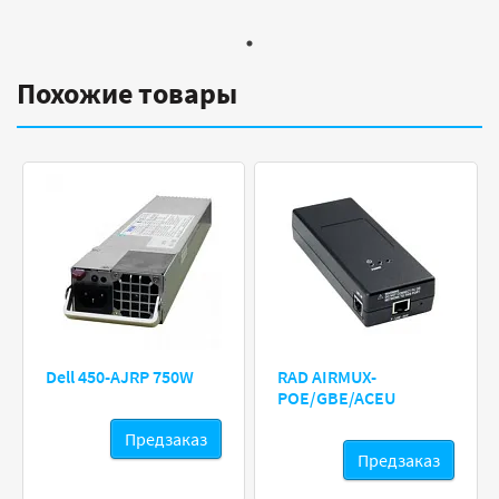
Похожие товары
Dell 450-AJRP 750W
RAD AIRMUX-
POE/GBE/ACEU
Предзаказ
Предзаказ