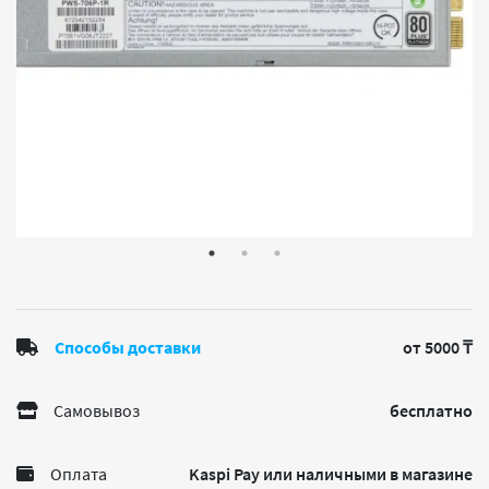
Способы доставки
от 5000 ₸
Самовывоз
бесплатно
Оплата
Kaspi Pay или наличными в магазине