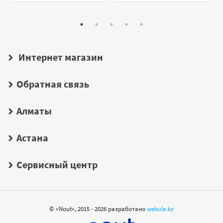
Интернет магазин
Обратная связь
Алматы
Астана
Сервисный центр
© «Nout», 2015 - 2026 разработано
webula.kz