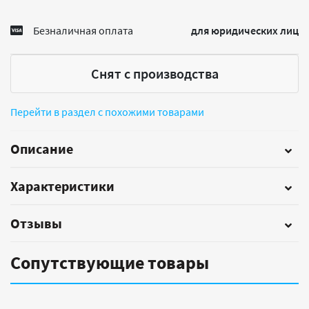
Безналичная оплата
для юридических лиц
Снят с производства
Перейти в раздел с похожими товарами
Описание
Характеристики
Отзывы
Сопутствующие товары